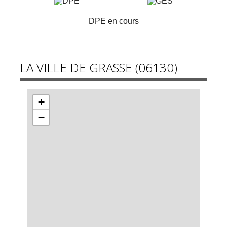
DPE en cours
LA VILLE DE GRASSE (06130)
+
−